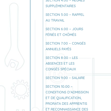
SECTION 4.00 – HEURES
SUPPLÉMENTAIRES
SECTION 5.00 – RAPPEL
AU TRAVAIL
SECTION 6.00 – JOURS
FÉRIÉS ET CHÔMÉS
SECTION 7.00 – CONGÉS
ANNUELS PAYÉS
SECTION 8.00 – LES
ABSENCES ET LES
CONGÉS SPÉCIAUX
SECTION 9.00 – SALAIRE
SECTION 10.00 –
CONDITIONS D’ADMISSION
ET DE QUALIFICATION,
PRORATA DES APPRENTIS
ET RECONNAISSANCE DES