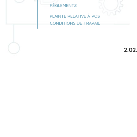
RÈGLEMENTS
PLAINTE RELATIVE À VOS
CONDITIONS DE TRAVAIL
2.02