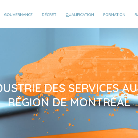
GOUVERNANCE
DÉCRET
QUALIFICATION
FORMATION
R
DUSTRIE DES SERVICES A
RÉGION DE MONTRÉAL