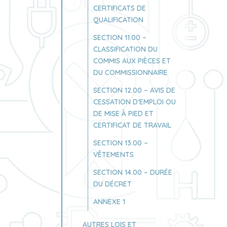
CERTIFICATS DE
QUALIFICATION
SECTION 11.00 –
CLASSIFICATION DU
COMMIS AUX PIÈCES ET
DU COMMISSIONNAIRE
SECTION 12.00 – AVIS DE
CESSATION D’EMPLOI OU
DE MISE À PIED ET
CERTIFICAT DE TRAVAIL
SECTION 13.00 –
VÊTEMENTS
SECTION 14.00 – DURÉE
DU DÉCRET
ANNEXE 1
AUTRES LOIS ET