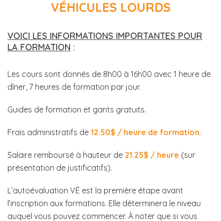
VÉHICULES LOURDS
VOICI LES INFORMATIONS IMPORTANTES POUR
LA FORMATION
:
Les cours sont donnés de 8h00 à 16h00 avec 1 heure de
dîner, 7 heures de formation par jour.
Guides de formation et gants gratuits.
Frais administratifs de
12.50$ / heure de formation
.
Salaire remboursé à hauteur de
21.25$ / heure
(sur
présentation de justificatifs).
L’autoévaluation VÉ est la première étape avant
l’inscription aux formations. Elle déterminera le niveau
auquel vous pouvez commencer. À noter que si vous