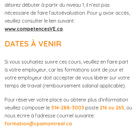
désirez débuter à partir du niveau 1, il n’est pas
nécessaire de faire l’autoévaluation. Pour y avoir accès,
veuillez consulter le lien suivant:
www.competencesVE.ca
.
DATES À VENIR
Si vous souhaitez suivre ces cours, veuillez en faire part
à votre employeur, car les formations sont de jour et
votre employeur doit accepter de vous libérer sur votre
temps de travail (remboursement salarial applicable).
Pour réserver votre place ou obtenir plus d’information
veuillez composer le
514-288-3003
poste
216 ou 265
, ou
nous écrire à l’adresse courriel suivante:
formation@cpamontreal.ca