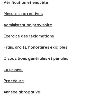
Vérification et enquête
Mesures correctives
Administration provisoire
Exercice des réclamations
Frais, droits, honoraires exigibles
Dispositions générales et pénales
La preuve
Procédure
Annexe abrogative