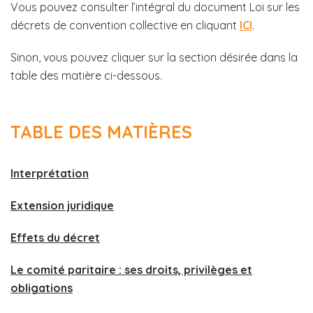
Vous pouvez consulter l’intégral du document Loi sur les
décrets de convention collective en cliquant
ICI
.
Sinon, vous pouvez cliquer sur la section désirée dans la
table des matière ci-dessous.
TABLE DES MATIÈRES
Interprétation
Extension juridique
Effets du décret
Le comité paritaire : ses droits, privilèges et
obligations