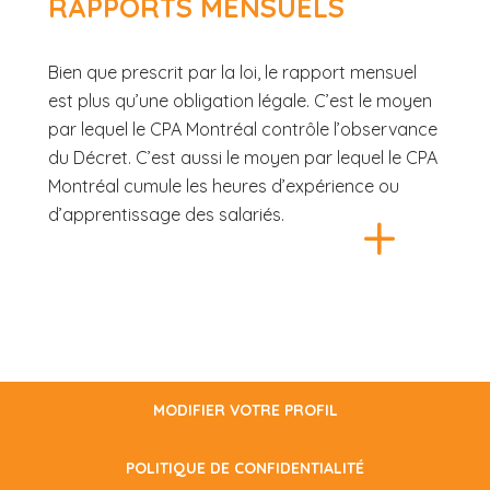
RAPPORTS MENSUELS
Bien que prescrit par la loi, le rapport mensuel
est plus qu’une obligation légale. C’est le moyen
par lequel le CPA Montréal contrôle l’observance
du Décret. C’est aussi le moyen par lequel le CPA
Montréal cumule les heures d’expérience ou
+
d’apprentissage des salariés.
MODIFIER VOTRE PROFIL
POLITIQUE DE CONFIDENTIALITÉ