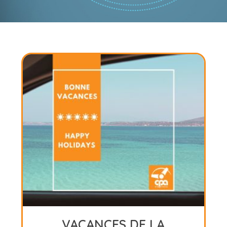
GALA HOMMAGE DE