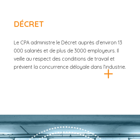
DÉCRET
Le CPA administre le Décret auprès d’environ 13
000 salariés et de plus de 3000 employeurs. Il
veille au respect des conditions de travail et
+
prévient la concurrence déloyale dans l’industrie.