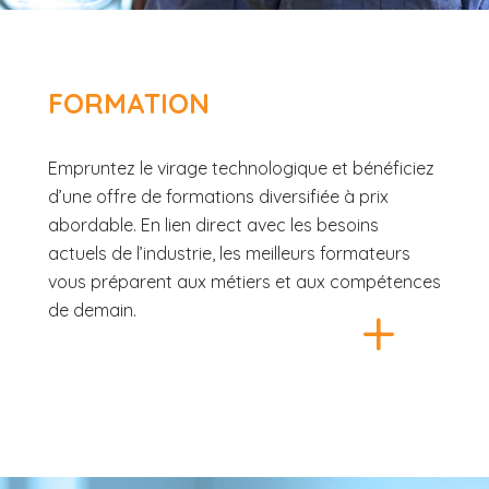
FORMATION
Empruntez le virage technologique et bénéficiez
d’une offre de formations diversifiée à prix
abordable. En lien direct avec les besoins
actuels de l’industrie, les meilleurs formateurs
vous préparent aux métiers et aux compétences
+
de demain.