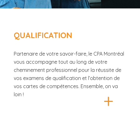
QUALIFICATION
Partenaire de votre savoir-faire, le CPA Montréal
vous accompagne tout au long de votre
cheminement professionnel pour la réussite de
vos examens de qualification et l’obtention de
vos cartes de compétences. Ensemble, on va
+
loin !