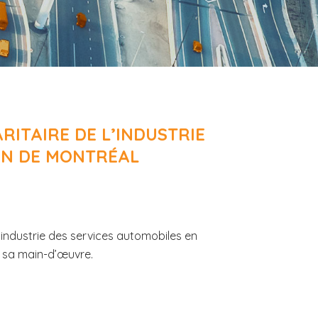
RITAIRE DE L’INDUSTRIE
ON DE MONTRÉAL
industrie des services automobiles en
 sa main-d’œuvre.