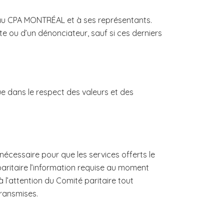
 au CPA MONTRÉAL et à ses représentants.
te ou d’un dénonciateur, sauf si ces derniers
e dans le respect des valeurs et des
nécessaire pour que les services offerts le
paritaire l’information requise au moment
 l’attention du Comité paritaire tout
ransmises.