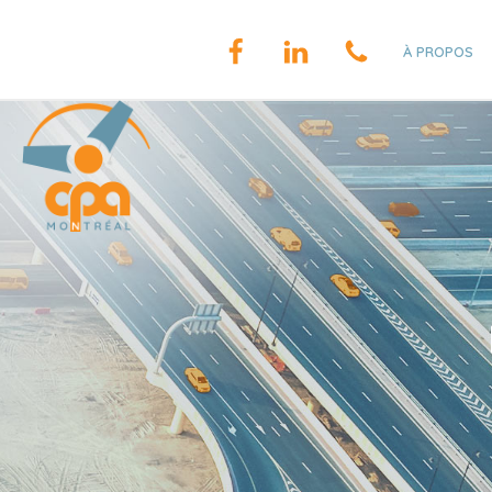
À PROPOS