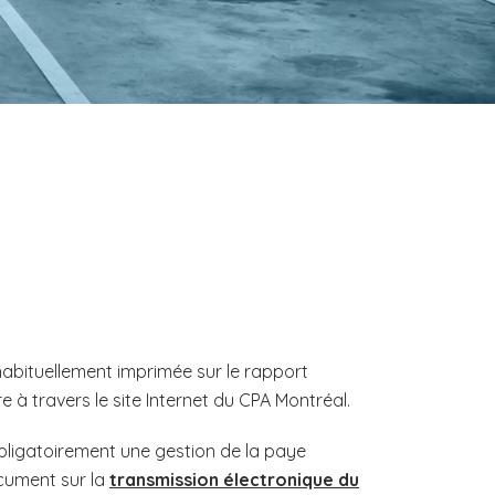
abituellement imprimée sur le rapport
à travers le site Internet du CPA Montréal.
bligatoirement une gestion de la paye
ocument sur la
transmission électronique du