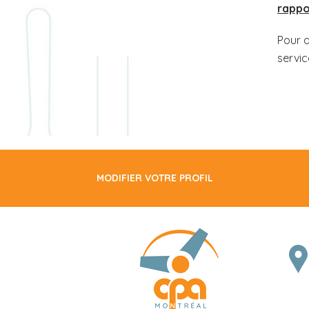
rappo
Pour 
servi
MODIFIER VOTRE PROFIL