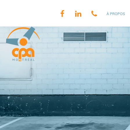
À PROPOS