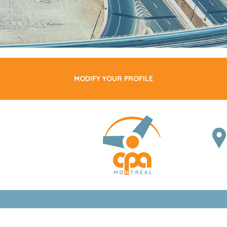
MODIFY YOUR PROFILE