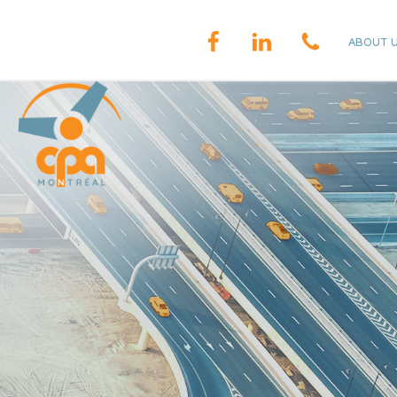
ABOUT 