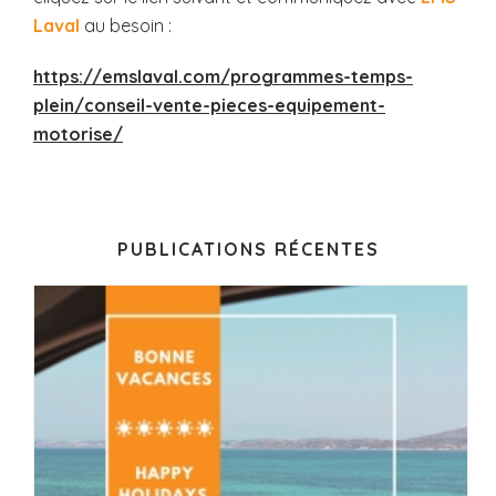
Laval
au besoin :
https://emslaval.com/programmes-temps-
plein/conseil-vente-pieces-equipement-
motorise/
PUBLICATIONS RÉCENTES