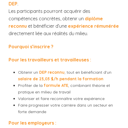
DEP
.
Les participants pourront acquérir des
compétences concrètes, obtenir un
diplôme
reconnu
et bénéficier d’une
expérience rémunérée
directement liée aux réalités du milieu.
Pourquoi s’inscrire ?
Pour les travailleurs et travailleuses :
Obtenir un
DEP reconnu
, tout en bénéficiant d’un
salaire de 23,03 $/h pendant la formation
Profiter de la
formule ATE
, combinant théorie et
pratique en milieu de travail
Valoriser et faire reconnaître votre expérience
Faire progresser votre carrière dans un secteur en
forte demande
Pour les employeurs :