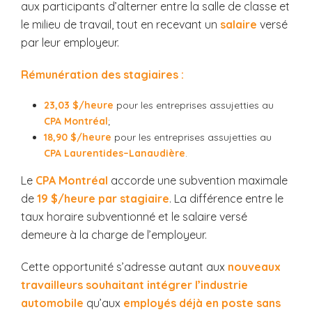
aux participants d’alterner entre la salle de classe et
le milieu de travail, tout en recevant un
salaire
versé
par leur employeur.
Rémunération des stagiaires :
23,03 $/heure
pour les entreprises assujetties au
CPA Montréal
;
18,90 $/heure
pour les entreprises assujetties au
CPA Laurentides–Lanaudière
.
Le
CPA Montréal
accorde une subvention maximale
de
19 $/heure par stagiaire
. La différence entre le
taux horaire subventionné et le salaire versé
demeure à la charge de l’employeur.
Cette opportunité s’adresse autant aux
nouveaux
travailleurs souhaitant intégrer l’industrie
automobile
qu’aux
employés déjà en poste sans