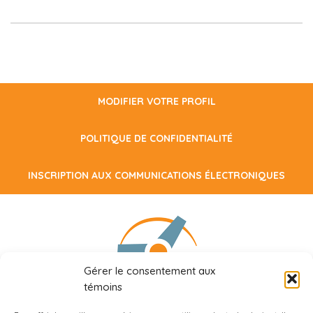
MODIFIER VOTRE PROFIL
POLITIQUE DE CONFIDENTIALITÉ
INSCRIPTION AUX COMMUNICATIONS ÉLECTRONIQUES
Gérer le consentement aux
témoins