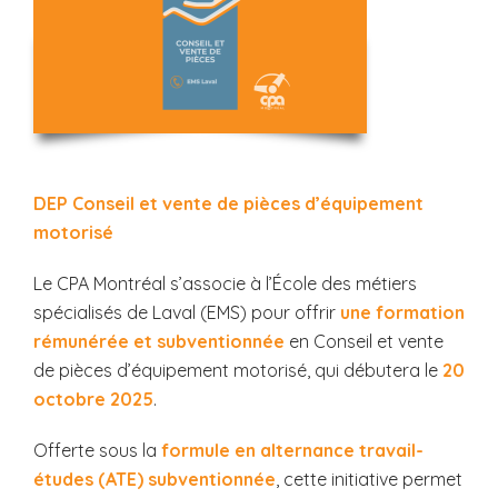
DEP Conseil et vente de pièces d’équipement
motorisé
Le CPA Montréal s’associe à l’École des métiers
spécialisés de Laval (EMS) pour offrir
une formation
rémunérée et subventionnée
en Conseil et vente
de pièces d’équipement motorisé, qui débutera le
20
octobre 2025
.
Offerte sous la
formule en alternance travail-
études (ATE) subventionnée
, cette initiative permet