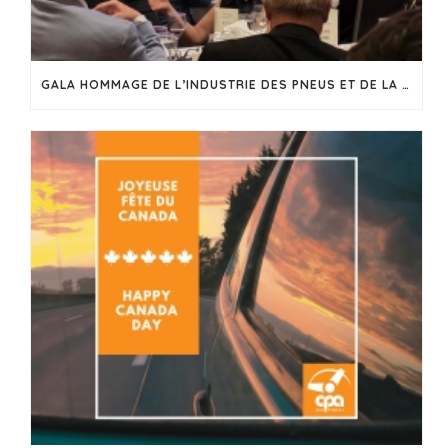
GALA HOMMAGE DE L’INDUSTRIE DES PNEUS ET DE LA MÉCANIQUE 2026