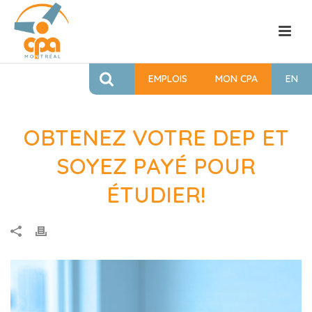
EMPLOIS
MON CPA
EN
OBTENEZ VOTRE DEP ET
SOYEZ PAYÉ POUR
ÉTUDIER!