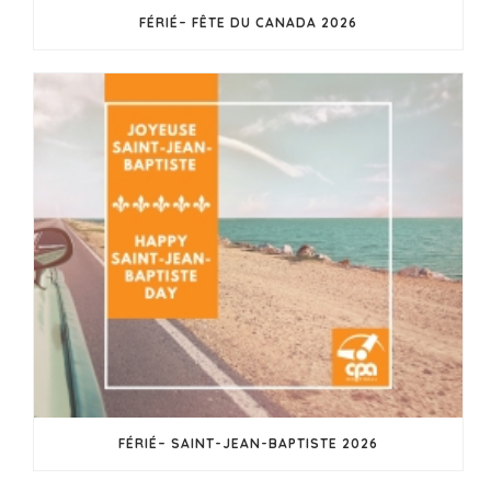
FÉRIÉ– FÊTE DU CANADA 2026
FÉRIÉ– SAINT-JEAN-BAPTISTE 2026